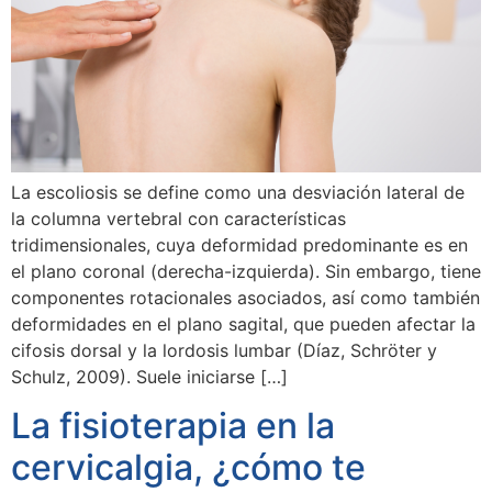
La escoliosis se define como una desviación lateral de
la columna vertebral con características
tridimensionales, cuya deformidad predominante es en
el plano coronal (derecha-izquierda). Sin embargo, tiene
componentes rotacionales asociados, así como también
deformidades en el plano sagital, que pueden afectar la
cifosis dorsal y la lordosis lumbar (Díaz, Schröter y
Schulz, 2009). Suele iniciarse […]
La fisioterapia en la
cervicalgia, ¿cómo te