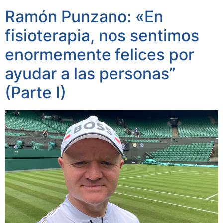
Ramón Punzano: «En
fisioterapia, nos sentimos
enormemente felices por
ayudar a las personas”
(Parte I)