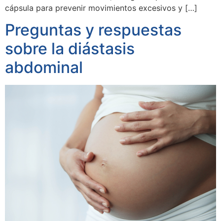
cápsula para prevenir movimientos excesivos y […]
Preguntas y respuestas
sobre la diástasis
abdominal