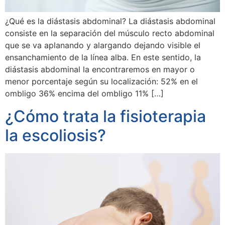
¿Qué es la diástasis abdominal? La diástasis abdominal
consiste en la separación del músculo recto abdominal
que se va aplanando y alargando dejando visible el
ensanchamiento de la línea alba. En este sentido, la
diástasis abdominal la encontraremos en mayor o
menor porcentaje según su localización: 52% en el
ombligo 36% encima del ombligo 11% […]
¿Cómo trata la fisioterapia
la escoliosis?