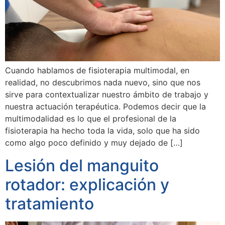
Cuando hablamos de fisioterapia multimodal, en
realidad, no descubrimos nada nuevo, sino que nos
sirve para contextualizar nuestro ámbito de trabajo y
nuestra actuación terapéutica. Podemos decir que la
multimodalidad es lo que el profesional de la
fisioterapia ha hecho toda la vida, solo que ha sido
como algo poco definido y muy dejado de […]
Lesión del manguito
rotador: explicación y
tratamiento