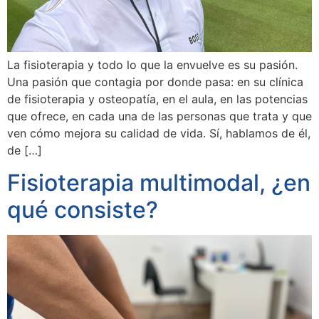
La fisioterapia y todo lo que la envuelve es su pasión.
Una pasión que contagia por donde pasa: en su clínica
de fisioterapia y osteopatía, en el aula, en las potencias
que ofrece, en cada una de las personas que trata y que
ven cómo mejora su calidad de vida. Sí, hablamos de él,
de […]
Fisioterapia multimodal, ¿en
qué consiste?