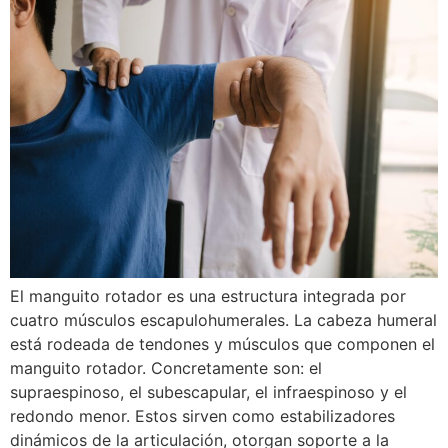
El manguito rotador es una estructura integrada por
cuatro músculos escapulohumerales. La cabeza humeral
está rodeada de tendones y músculos que componen el
manguito rotador. Concretamente son: el
supraespinoso, el subescapular, el infraespinoso y el
redondo menor. Estos sirven como estabilizadores
dinámicos de la articulación, otorgan soporte a la