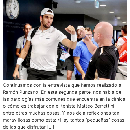
Continuamos con la entrevista que hemos realizado a
Ramón Punzano. En esta segunda parte, nos habla de
las patologías más comunes que encuentra en la clínica
o cómo es trabajar con el tenista Matteo Berrettini,
entre otras muchas cosas. Y nos deja reflexiones tan
maravillosas como esta: «Hay tantas “pequeñas” cosas
de las que disfrutar […]