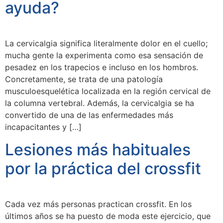
ayuda?
La cervicalgia significa literalmente dolor en el cuello;
mucha gente la experimenta como esa sensación de
pesadez en los trapecios e incluso en los hombros.
Concretamente, se trata de una patología
musculoesquelética localizada en la región cervical de
la columna vertebral. Además, la cervicalgia se ha
convertido de una de las enfermedades más
incapacitantes y […]
Lesiones más habituales
por la práctica del crossfit
Cada vez más personas practican crossfit. En los
últimos años se ha puesto de moda este ejercicio, que