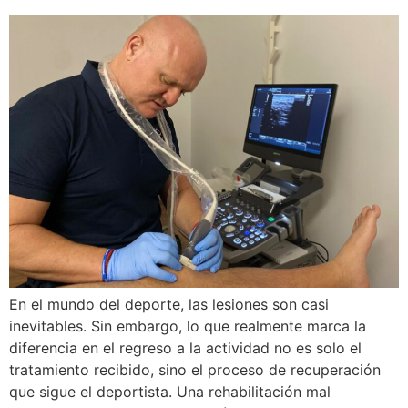
En el mundo del deporte, las lesiones son casi
inevitables. Sin embargo, lo que realmente marca la
diferencia en el regreso a la actividad no es solo el
tratamiento recibido, sino el proceso de recuperación
que sigue el deportista. Una rehabilitación mal