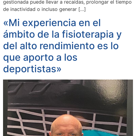
gestionada puede llevar a recaídas, prolongar el tiempo
de inactividad o incluso generar […]
«Mi experiencia en el
ámbito de la fisioterapia y
del alto rendimiento es lo
que aporto a los
deportistas»