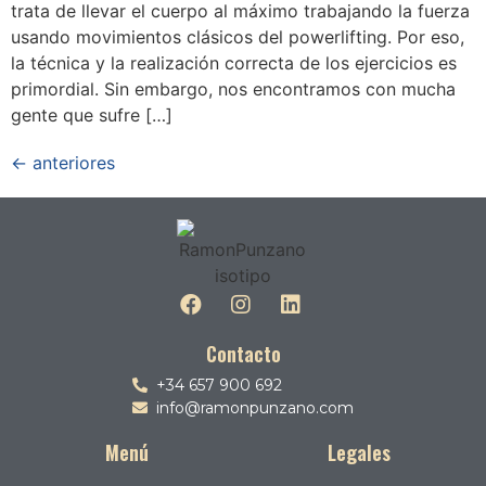
trata de llevar el cuerpo al máximo trabajando la fuerza
usando movimientos clásicos del powerlifting. Por eso,
la técnica y la realización correcta de los ejercicios es
primordial. Sin embargo, nos encontramos con mucha
gente que sufre […]
←
anteriores
Contacto
+34 657 900 692
info@ramonpunzano.com
Menú
Legales