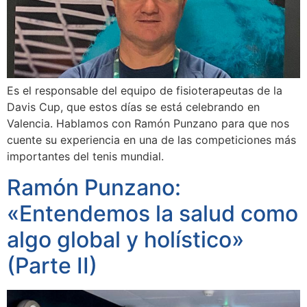
Es el responsable del equipo de fisioterapeutas de la
Davis Cup, que estos días se está celebrando en
Valencia. Hablamos con Ramón Punzano para que nos
cuente su experiencia en una de las competiciones más
importantes del tenis mundial.
Ramón Punzano:
«Entendemos la salud como
algo global y holístico»
(Parte II)