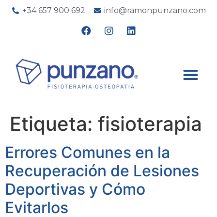
+34 657 900 692
info@ramonpunzano.com
Etiqueta:
fisioterapia
Errores Comunes en la
Recuperación de Lesiones
Deportivas y Cómo
Evitarlos