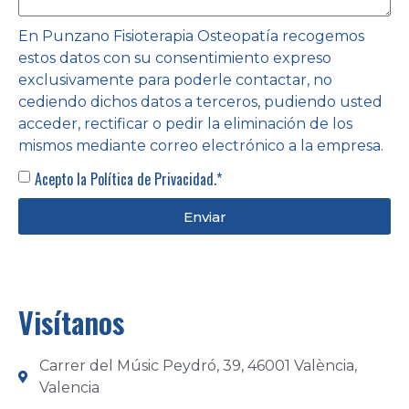
En Punzano Fisioterapia Osteopatía recogemos
estos datos con su consentimiento expreso
exclusivamente para poderle contactar, no
cediendo dichos datos a terceros, pudiendo usted
acceder, rectificar o pedir la eliminación de los
mismos mediante correo electrónico a la empresa.
Acepto la
Política de Privacidad.*
Enviar
Visítanos
Carrer del Músic Peydró, 39, 46001 València,
Valencia