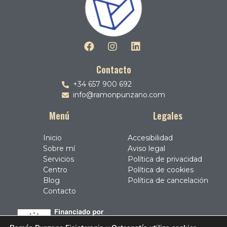
Contacto
+34 657 900 692
info@ramonpunzano.com
Menú
Legales
Inicio
Accesibilidad
Sobre mí
Aviso legal
Servicios
Política de privacidad
Centro
Política de cookies
Blog
Política de cancelación
Contacto