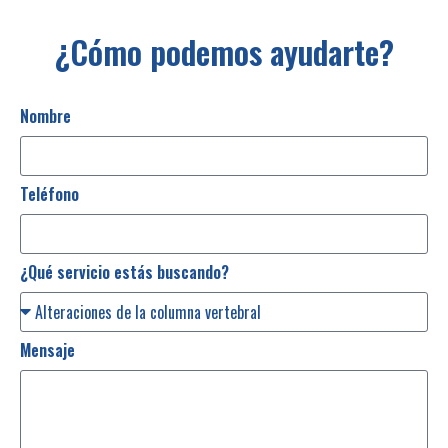
¿Cómo podemos ayudarte?
Nombre
Teléfono
¿Qué servicio estás buscando?
Mensaje