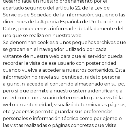
desarrollada en nuestro ordenamiento por el
apartado segundo del artículo 22 de la Ley de
Servicios de Sociedad de la Información, siguiendo las
directrices de la Agencia Española de Protección de
Datos, procedemos a informarle detalladamente del
uso que se realiza en nuestra web.
Se denominan cookies a unos pequeños archivos que
se graban en el navegador utilizado por cada
visitante de nuestra web para que el servidor pueda
recordar la visita de ese usuario con posterioridad
cuando vuelva a acceder a nuestros contenidos. Esta
información no revela su identidad, ni dato personal
alguno, ni accede al contenido almacenado en su pc,
pero sí que permite a nuestro sistema identificarle a
usted como un usuario determinado que ya visitó la
web con anterioridad, visualizó determinadas páginas,
etc. y además permite guardar sus preferencias
personales e información técnica como por ejemplo
las visitas realizadas o páginas concretas que visite.