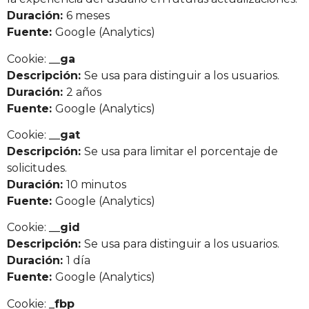
Duración:
6 meses
Fuente:
Google (Analytics)
Cookie:
__ga
Descripción:
Se usa para distinguir a los usuarios.
Duración:
2 años
Fuente:
Google (Analytics)
Cookie:
__gat
Descripción:
Se usa para limitar el porcentaje de
solicitudes.
Duración:
10 minutos
Fuente:
Google (Analytics)
Cookie:
__gid
Descripción:
Se usa para distinguir a los usuarios.
Duración:
1 día
Fuente:
Google (Analytics)
Cookie:
_fbp