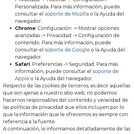
Personalizada. Para más información, puede
consultar el
soporte de Mozilla
o la Ayuda del
navegador.
Chrome
: Configuración -> Mostrar opciones
avanzadas -> Privacidad -> Configuración de
contenido. Para más información, puede
consultar el
soporte de Google
o la Ayuda del
navegador.
Safari
: Preferencias -> Seguridad. Para más
información, puede consultar el
soporte de
Apple
o la Ayuda del navegador.
Respecto de las cookies de terceros, es decir aquellas
que son ajenas a nuestro sitio web, no podemos
hacernos responsables del contenido y veracidad de
las políticas de privacidad que ellos incluyen por lo
que la información que le ofrecemos es siempre con
referencia a la fuente.
A continuación, le informamos detalladamente de las