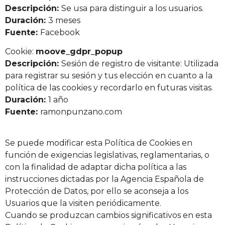
Descripción:
Se usa para distinguir a los usuarios.
Duración:
3 meses
Fuente:
Facebook
Cookie:
moove_gdpr_popup
Descripción:
Sesión de registro de visitante: Utilizada
para registrar su sesión y tus elección en cuanto a la
política de las cookies y recordarlo en futuras visitas.
Duración:
1 año
Fuente:
ramonpunzano.com
Se puede modificar esta Política de Cookies en
función de exigencias legislativas, reglamentarias, o
con la finalidad de adaptar dicha política a las
instrucciones dictadas por la Agencia Española de
Protección de Datos, por ello se aconseja a los
Usuarios que la visiten periódicamente.
Cuando se produzcan cambios significativos en esta