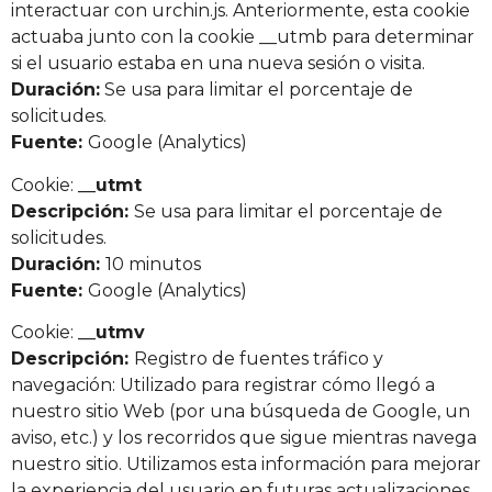
interactuar con urchin.js. Anteriormente, esta cookie
actuaba junto con la cookie __utmb para determinar
si el usuario estaba en una nueva sesión o visita.
Duración:
Se usa para limitar el porcentaje de
solicitudes.
Fuente:
Google (Analytics)
Cookie:
__utmt
Descripción:
Se usa para limitar el porcentaje de
solicitudes.
Duración:
10 minutos
Fuente:
Google (Analytics)
Cookie:
__utmv
Descripción:
Registro de fuentes tráfico y
navegación: Utilizado para registrar cómo llegó a
nuestro sitio Web (por una búsqueda de Google, un
aviso, etc.) y los recorridos que sigue mientras navega
nuestro sitio. Utilizamos esta información para mejorar
la experiencia del usuario en futuras actualizaciones.