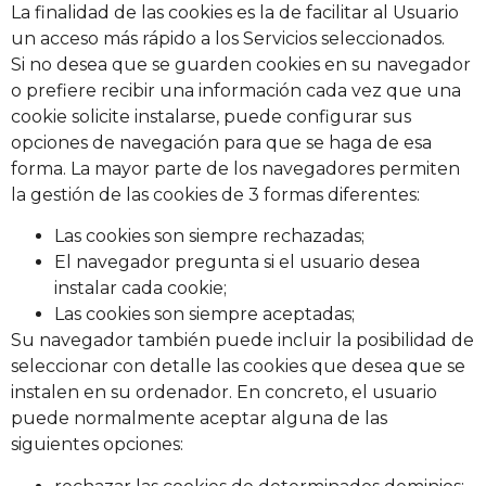
La finalidad de las cookies es la de facilitar al Usuario
un acceso más rápido a los Servicios seleccionados.
Si no desea que se guarden cookies en su navegador
o prefiere recibir una información cada vez que una
cookie solicite instalarse, puede configurar sus
opciones de navegación para que se haga de esa
forma. La mayor parte de los navegadores permiten
la gestión de las cookies de 3 formas diferentes:
Las cookies son siempre rechazadas;
El navegador pregunta si el usuario desea
instalar cada cookie;
Las cookies son siempre aceptadas;
Su navegador también puede incluir la posibilidad de
seleccionar con detalle las cookies que desea que se
instalen en su ordenador. En concreto, el usuario
puede normalmente aceptar alguna de las
siguientes opciones: