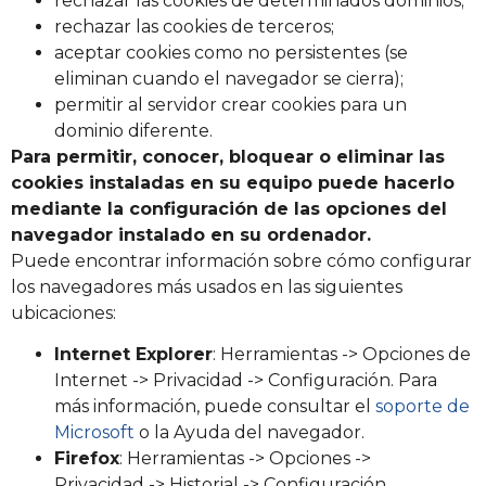
rechazar las cookies de determinados dominios;
rechazar las cookies de terceros;
aceptar cookies como no persistentes (se
eliminan cuando el navegador se cierra);
permitir al servidor crear cookies para un
dominio diferente.
Para permitir, conocer, bloquear o eliminar las
cookies instaladas en su equipo puede hacerlo
mediante la configuración de las opciones del
navegador instalado en su ordenador.
Puede encontrar información sobre cómo configurar
los navegadores más usados en las siguientes
ubicaciones:
Internet Explorer
: Herramientas -> Opciones de
Internet -> Privacidad -> Configuración. Para
más información, puede consultar el
soporte de
Microsoft
o la Ayuda del navegador.
Firefox
: Herramientas -> Opciones ->
Privacidad -> Historial -> Configuración