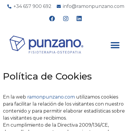
+34 657 900 692
info@ramonpunzano.com
Política de Cookies
En la web
ramonpunzano.com
utilizamos cookies
para facilitar la relación de los visitantes con nuestro
contenido y para permitir elaborar estadísticas sobre
las visitantes que recibimos.
En cumplimiento de la Directiva 2009/136/CE,