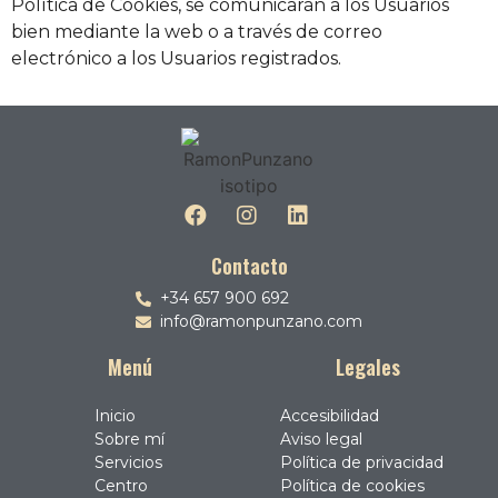
Política de Cookies, se comunicarán a los Usuarios
bien mediante la web o a través de correo
electrónico a los Usuarios registrados.
Contacto
+34 657 900 692
info@ramonpunzano.com
Menú
Legales
Inicio
Accesibilidad
Sobre mí
Aviso legal
Servicios
Política de privacidad
Centro
Política de cookies