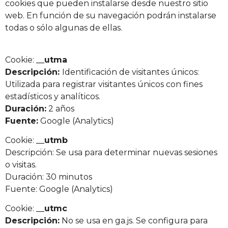
cookies que pueden instalarse desde nuestro sitio
web. En función de su navegación podrán instalarse
todas o sólo algunas de ellas.
Cookie:
__utma
Descripción:
Identificación de visitantes únicos:
Utilizada para registrar visitantes únicos con fines
estadísticos y analíticos.
Duración:
2 años
Fuente:
Google (Analytics)
Cookie:
__utmb
Descripción: Se usa para determinar nuevas sesiones
o visitas.
Duración: 30 minutos
Fuente: Google (Analytics)
Cookie:
__utmc
Descripción:
No se usa en ga.js. Se configura para