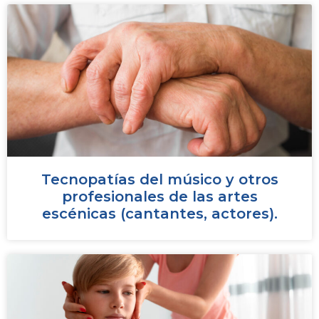
Tecnopatías del músico y otros
profesionales de las artes
escénicas (cantantes, actores).