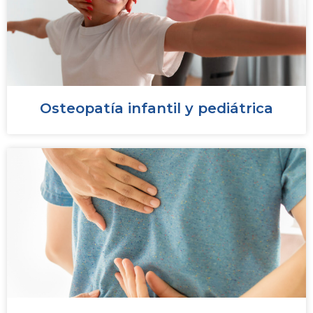
Osteopatía infantil y pediátrica