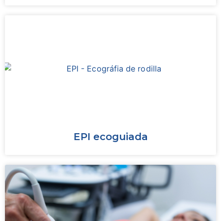
EPI ecoguiada