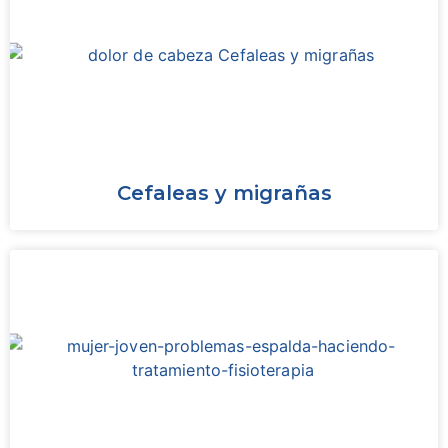
Cefaleas y migrañas