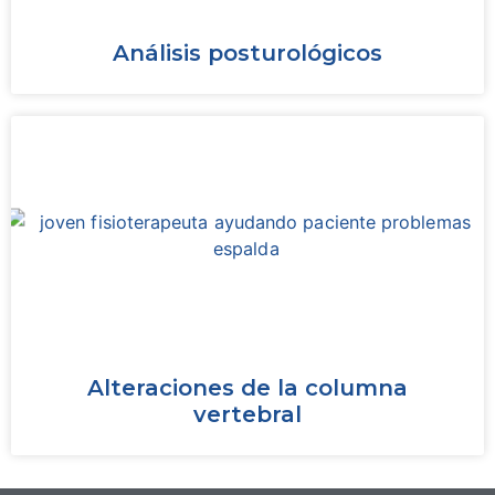
Análisis posturológicos
Alteraciones de la columna
vertebral