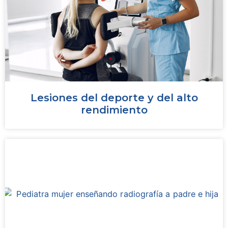
Lesiones del deporte y del alto
rendimiento