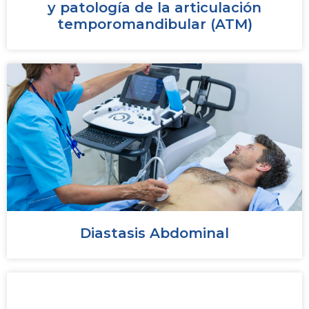
y patología de la articulación
temporomandibular (ATM)
Diastasis Abdominal