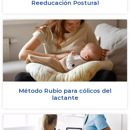
Reeducación Postural
Método Rubio para cólicos del
lactante