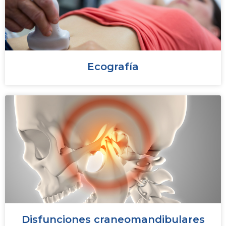
Ecografía
Disfunciones craneomandibulares