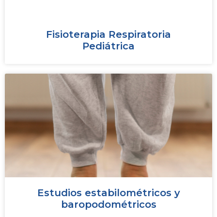
Fisioterapia Respiratoria
Pediátrica
Estudios estabilométricos y
baropodométricos