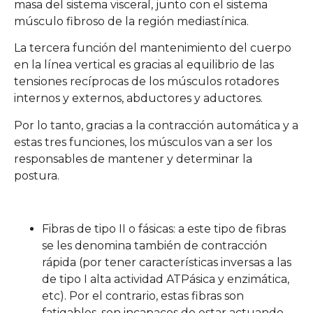
masa del sistema visceral, junto con el sistema
músculo fibroso de la región mediastínica.
La tercera función del mantenimiento del cuerpo
en la línea vertical es gracias al equilibrio de las
tensiones recíprocas de los músculos rotadores
internos y externos, abductores y aductores.
Por lo tanto, gracias a la contracción automática y a
estas tres funciones, los músculos van a ser los
responsables de mantener y determinar la
postura.
Fibras de tipo II o fásicas: a este tipo de fibras
se les denomina también de contracción
rápida (por tener características inversas a las
de tipo I alta actividad ATPásica y enzimática,
etc). Por el contrario, estas fibras son
fatigables, son incapaces de estar actuando