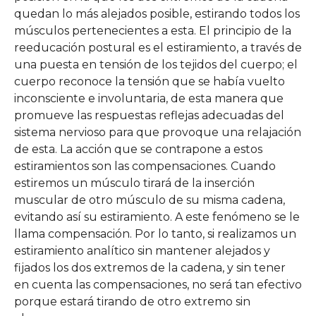
quedan lo más alejados posible, estirando todos los
músculos pertenecientes a esta. El principio de la
reeducación postural es el estiramiento, a través de
una puesta en tensión de los tejidos del cuerpo; el
cuerpo reconoce la tensión que se había vuelto
inconsciente e involuntaria, de esta manera que
promueve las respuestas reflejas adecuadas del
sistema nervioso para que provoque una relajación
de esta. La acción que se contrapone a estos
estiramientos son las compensaciones. Cuando
estiremos un músculo tirará de la inserción
muscular de otro músculo de su misma cadena,
evitando así su estiramiento. A este fenómeno se le
llama compensación. Por lo tanto, si realizamos un
estiramiento analítico sin mantener alejados y
fijados los dos extremos de la cadena, y sin tener
en cuenta las compensaciones, no será tan efectivo
porque estará tirando de otro extremo sin