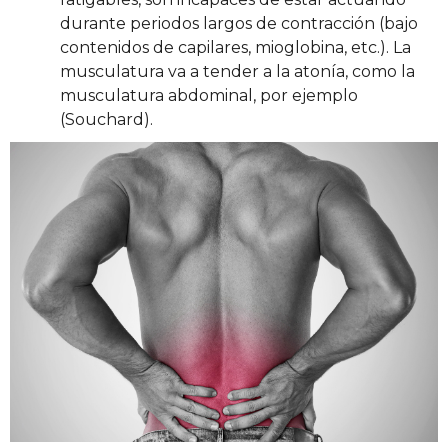
durante periodos largos de contracción (bajo
contenidos de capilares, mioglobina, etc.). La
musculatura va a tender a la atonía, como la
musculatura abdominal, por ejemplo
(Souchard).