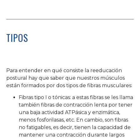
TIPOS
Para entender en qué consiste la reeducación
postural hay que saber que nuestros músculos
están formados por dos tipos de fibras musculares:
Fibras tipo I o tónicas: a estas fibras se les llama
también fibras de contracción lenta por tener
una baja actividad ATPásica y enzimática,
menos fosforilasas, etc. En cambio, son fibras
no fatigables, es decir, tienen la capacidad de
mantener una contracción durante largos