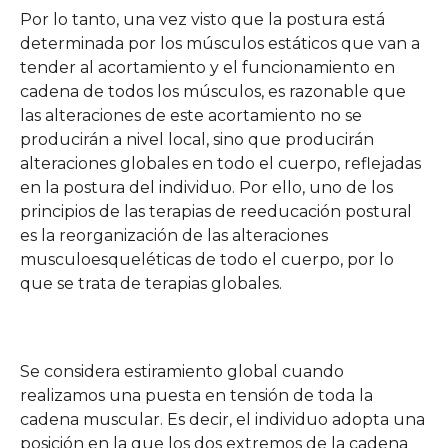
Por lo tanto, una vez visto que la postura está
determinada por los músculos estáticos que van a
tender al acortamiento y el funcionamiento en
cadena de todos los músculos, es razonable que
las alteraciones de este acortamiento no se
producirán a nivel local, sino que producirán
alteraciones globales en todo el cuerpo, reflejadas
en la postura del individuo. Por ello, uno de los
principios de las terapias de reeducación postural
es la reorganización de las alteraciones
musculoesqueléticas de todo el cuerpo, por lo
que se trata de terapias globales.
Se considera estiramiento global cuando
realizamos una puesta en tensión de toda la
cadena muscular. Es decir, el individuo adopta una
posición en la que los dos extremos de la cadena