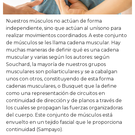
Nuestros músculos no actúan de forma
independiente, sino que actúan al unísono para
realizar movimientos coordinados. A este conjunto
de músculos se les llama cadena muscular. Hay
muchas maneras de definir qué es una cadena
muscular y varias según los autores: según
Souchard, la mayoría de nuestros grupos
musculares son poliarticulares y se a cabalgan
unos con otros, constituyendo de esta forma
cadenas musculares, o Busquet que la define
como una representación de circuitos en
continuidad de dirección y de planos a través de
los cuales se propagan las fuerzas organizadoras
del cuerpo. Este conjunto de músculos está
envuelto en un tejido fascial que le proporciona
continuidad (Sampayo).