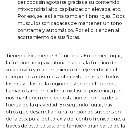
periodos sin agotarse gracias a su contenido
mitocondrial alto, capilarización elevada, etc.
Por eso, se les llama también fibras rojas. Estos
músculos son capaces de mantener un tono
constante y automático. Por ello, tienden al
acortamiento de sus fibras.
Tienen básicamente 3 funciones. En primer lugar,
la función antigravitatoria, esto es, la función de
suspensión y mantenimiento del eje vertical del
cuerpo. Los músculos antigravitatorios son todos
los músculos de la región posterior del cuerpo,
llamado también cadena miofascial posterior, que
nos mantienen en bipedestación en contra de la
fuerza de la gravedad. En segundo lugar, hay
otros que desarrollan una función de suspensión
de la escápula, del tórax y del centro frénico que, a
través de este, se sostiene también gran parte de la