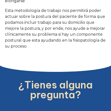
elongarse.
Esta metodología de trabajo nos permitirá poder
actuar sobre la postura del paciente de forma que
podamos incluir trabajo para su domicilio que
mejore la postura, y por ende, nos ayude a mejorar
clínicamente su problema si hay un componente
postural que esta ayudando en la fisiopatología de
su proceso.
¿Tienes alguna
pregunta?