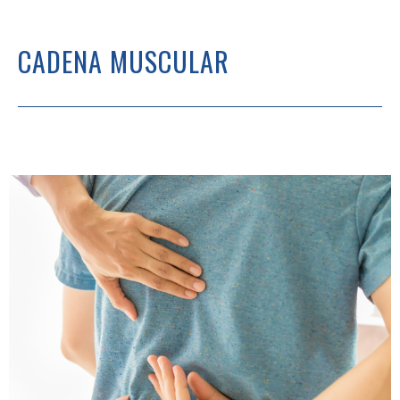
CADENA MUSCULAR