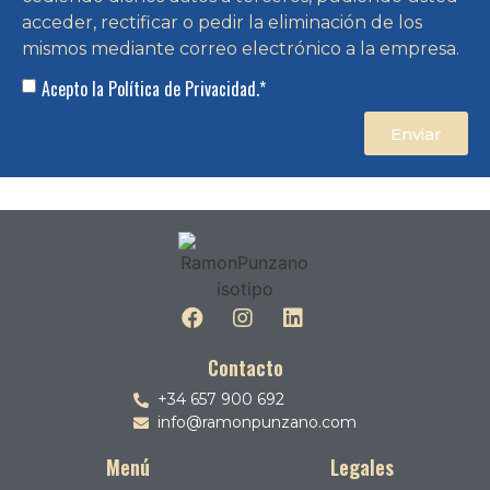
acceder, rectificar o pedir la eliminación de los
mismos mediante correo electrónico a la empresa.
Acepto la Política de Privacidad.*
Enviar
Contacto
+34 657 900 692
info@ramonpunzano.com
Menú
Legales