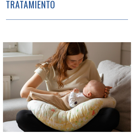
TRATAMIENTO