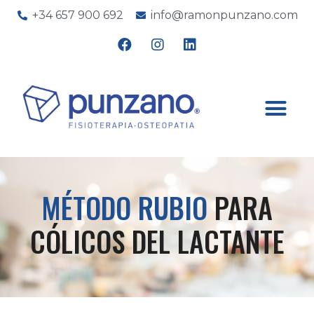
+34 657 900 692
info@ramonpunzano.com
MÉTODO RUBIO
PARA
CÓLICOS DEL LACTANTE