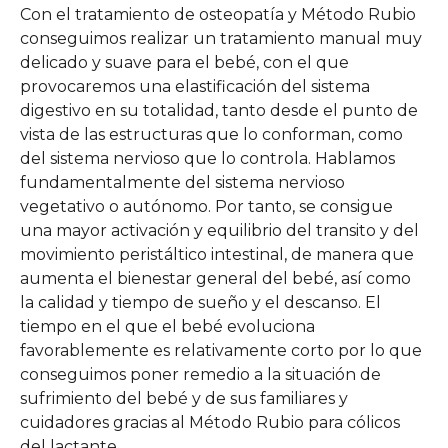
Con el tratamiento de osteopatía y Método Rubio
conseguimos realizar un tratamiento manual muy
delicado y suave para el bebé, con el que
provocaremos una elastificación del sistema
digestivo en su totalidad, tanto desde el punto de
vista de las estructuras que lo conforman, como
del sistema nervioso que lo controla. Hablamos
fundamentalmente del sistema nervioso
vegetativo o autónomo. Por tanto, se consigue
una mayor activación y equilibrio del transito y del
movimiento peristáltico intestinal, de manera que
aumenta el bienestar general del bebé, así como
la calidad y tiempo de sueño y el descanso. El
tiempo en el que el bebé evoluciona
favorablemente es relativamente corto por lo que
conseguimos poner remedio a la situación de
sufrimiento del bebé y de sus familiares y
cuidadores gracias al Método Rubio para cólicos
del lactante.