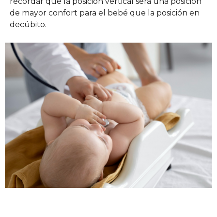
recordar que la posición vertical será una posición
de mayor confort para el bebé que la posición en
decúbito.