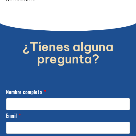
¿Tienes alguna
pregunta?
Nombre completo
Email