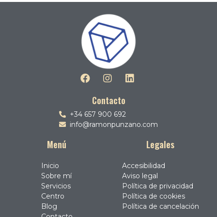
Contacto
+34 657 900 692
info@ramonpunzano.com
Menú
Legales
Inicio
Accesibilidad
Sobre mí
Aviso legal
Servicios
Política de privacidad
Centro
Política de cookies
Blog
Política de cancelación
Contacto