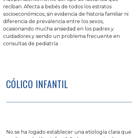
reciban. Afecta a bebés de todos los estratos
socioeconómicos, sin evidencia de historia familiar ni
diferencia de prevalencia entre los sexos,
ocasionando mucha ansiedad en los padres y
cuidadores y siendo un problema frecuente en
consultas de pediatría.
CÓLICO INFANTIL
No se ha logado establecer una etiología clara que