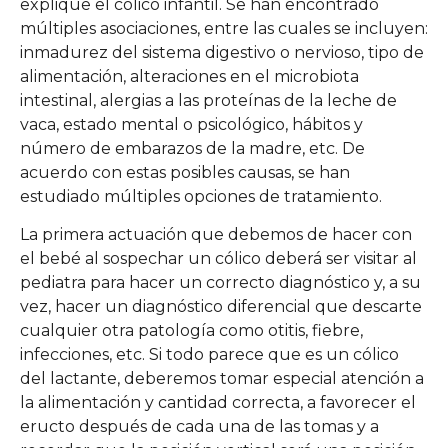
explique el cólico infantil. Se han encontrado
múltiples asociaciones, entre las cuales se incluyen:
inmadurez del sistema digestivo o nervioso, tipo de
alimentación, alteraciones en el microbiota
intestinal, alergias a las proteínas de la leche de
vaca, estado mental o psicológico, hábitos y
número de embarazos de la madre, etc. De
acuerdo con estas posibles causas, se han
estudiado múltiples opciones de tratamiento.
La primera actuación que debemos de hacer con
el bebé al sospechar un cólico deberá ser visitar al
pediatra para hacer un correcto diagnóstico y, a su
vez, hacer un diagnóstico diferencial que descarte
cualquier otra patología como otitis, fiebre,
infecciones, etc. Si todo parece que es un cólico
del lactante, deberemos tomar especial atención a
la alimentación y cantidad correcta, a favorecer el
eructo después de cada una de las tomas y a