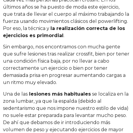
últimos años se ha puesto de moda este ejercicio,
que trata de llevar el cuerpo al máximo trabajando la
fuerza usando movimientos clásicos del powerlifting.
Por eso, la técnica y
la realización correcta de los
ejercicios es primordial
.
Sin embargo, nos encontramos con mucha gente
que sufre lesiones tras realizar crossfit, bien por tener
una condición física baja, por no llevar a cabo
correctamente un ejercicio o bien por tener
demasiada prisa en progresar aumentando cargas a
un ritmo muy elevado.
Una de las
lesiones más habituales
se localiza en la
zona lumbar, ya que la espalda (debido al
sedentarismo que nos impone nuestro estilo de vida)
no suele estar preparada para levantar mucho peso.
De ahí que debamos de ir introduciendo más
volumen de peso y ejecutando ejercicios de mayor