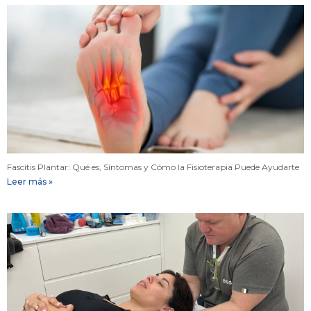
Fascitis Plantar: Qué es, Síntomas y Cómo la Fisioterapia Puede Ayudarte
Leer más »