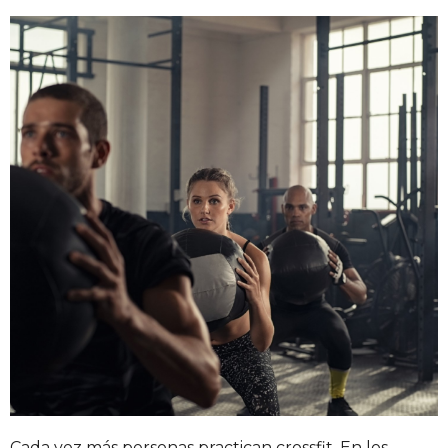
Cada vez más personas practican crossfit. En los