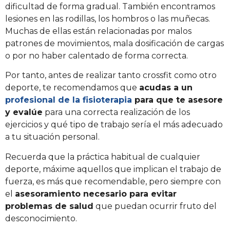
dificultad de forma gradual. También encontramos
lesiones en las rodillas, los hombros o las muñecas.
Muchas de ellas están relacionadas por malos
patrones de movimientos, mala dosificación de cargas
o por no haber calentado de forma correcta.
Por tanto, antes de realizar tanto crossfit como otro
deporte, te recomendamos que
acudas a un
profesional de la fisioterapia
para que te asesore
y evalúe
para una correcta realización de los
ejercicios y qué tipo de trabajo sería el más adecuado
a tu situación personal.
Recuerda que la práctica habitual de cualquier
deporte, máxime aquellos que implican el trabajo de
fuerza, es más que recomendable, pero siempre con
el
asesoramiento necesario para evitar
problemas de salud
que puedan ocurrir fruto del
desconocimiento.