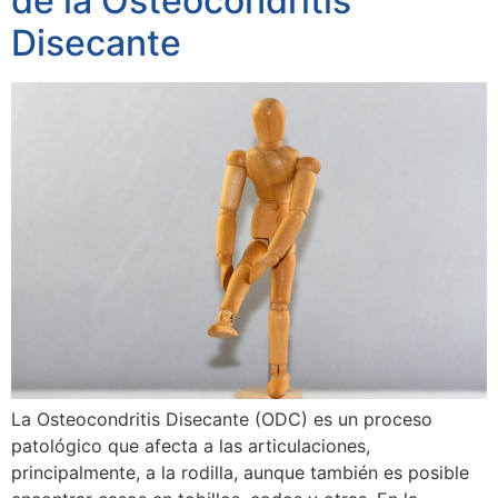
de la Osteocondritis
Disecante
La Osteocondritis Disecante (ODC) es un proceso
patológico que afecta a las articulaciones,
principalmente, a la rodilla, aunque también es posible