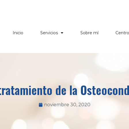
Inicio
Servicios
Sobre mí
Centr
tratamiento de la Osteocond
noviembre 30, 2020