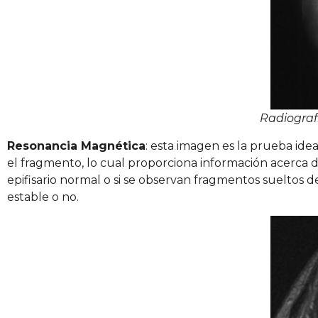
Radiograf
Resonancia Magnética
: esta imagen es la prueba ideal
el fragmento, lo cual proporciona información acerca 
epifisario normal o si se observan fragmentos sueltos den
estable o no.