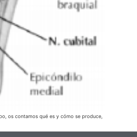
campo, os contamos qué es y cómo se produce,