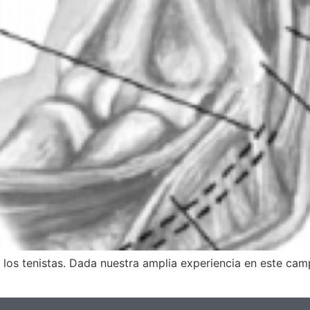
en los tenistas. Dada nuestra amplia experiencia en este 