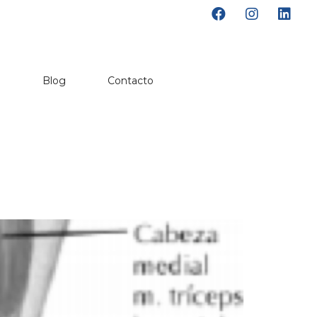
o
Blog
Contacto