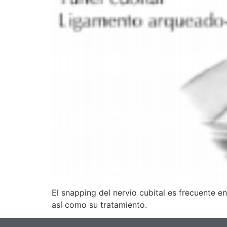
El snapping del nervio cubital es frecuente 
así como su tratamiento.