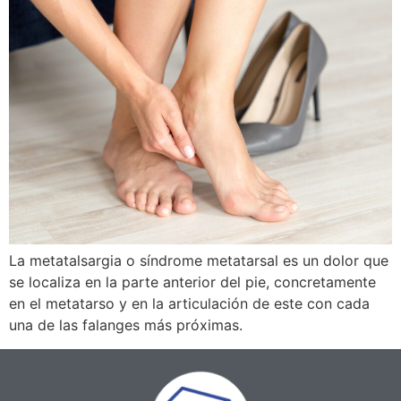
La metatalsargia o síndrome metatarsal es un dolor que
se localiza en la parte anterior del pie, concretamente
en el metatarso y en la articulación de este con cada
una de las falanges más próximas.