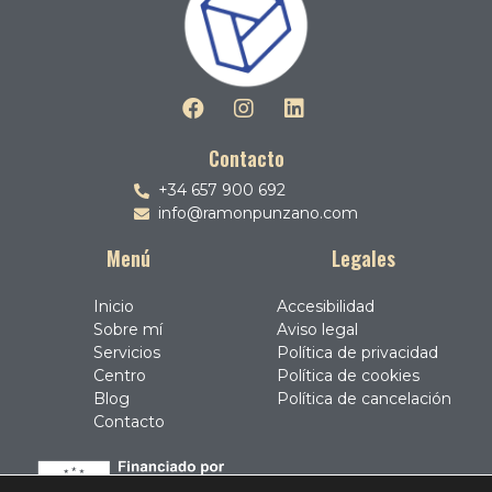
Contacto
+34 657 900 692
info@ramonpunzano.com
Menú
Legales
Inicio
Accesibilidad
Sobre mí
Aviso legal
Servicios
Política de privacidad
Centro
Política de cookies
Blog
Política de cancelación
Contacto