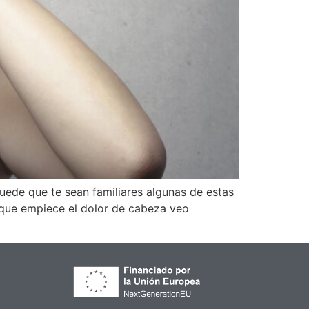
uede que te sean familiares algunas de estas
e que empiece el dolor de cabeza veo