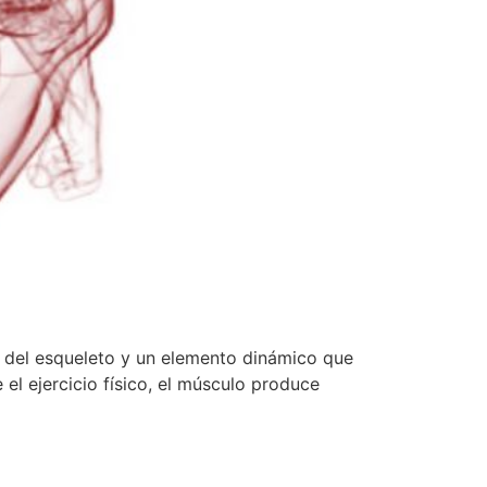
 del esqueleto y un elemento dinámico que
el ejercicio físico, el músculo produce