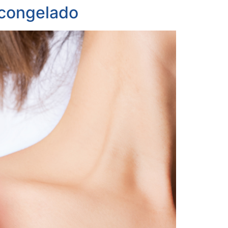
 congelado