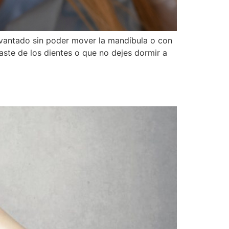
evantado sin poder mover la mandíbula o con
aste de los dientes o que no dejes dormir a