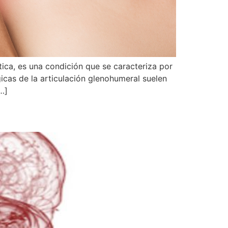
tica, es una condición que se caracteriza por
icas de la articulación glenohumeral suelen
…]