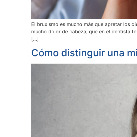
El bruxismo es mucho más que apretar los di
mucho dolor de cabeza, que en el dentista te 
[…]
Cómo distinguir una m