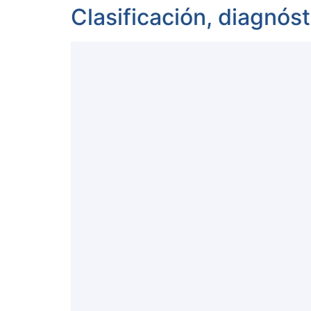
Clasificación, diagnós