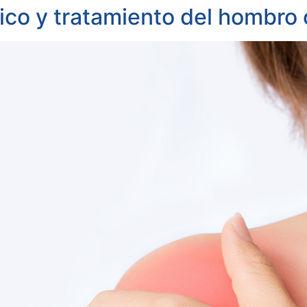
tico y tratamiento del hombro