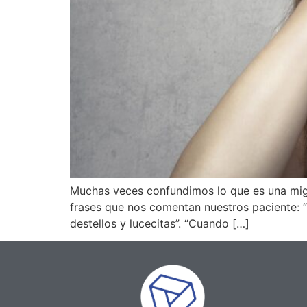
Muchas veces confundimos lo que es una migra
frases que nos comentan nuestros paciente: “
destellos y lucecitas”. “Cuando […]