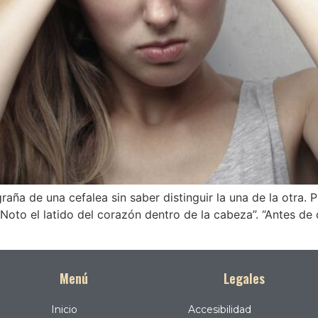
ña de una cefalea sin saber distinguir la una de la otra. P
Noto el latido del corazón dentro de la cabeza”. “Antes d
Menú
Legales
Inicio
Accesibilidad