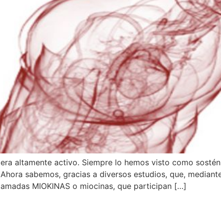
era altamente activo. Siempre lo hemos visto como sostén
Ahora sabemos, gracias a diversos estudios, que, mediante 
llamadas MIOKINAS o miocinas, que participan […]