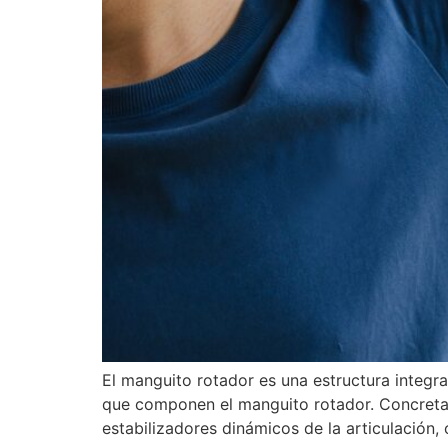
El manguito rotador es una estructura integ
que componen el manguito rotador. Concretam
estabilizadores dinámicos de la articulación