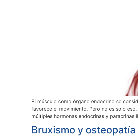
El músculo como órgano endocrino se consid
favorece el movimiento. Pero no es solo eso. 
múltiples hormonas endocrinas y paracrinas 
Bruxismo y osteopatía