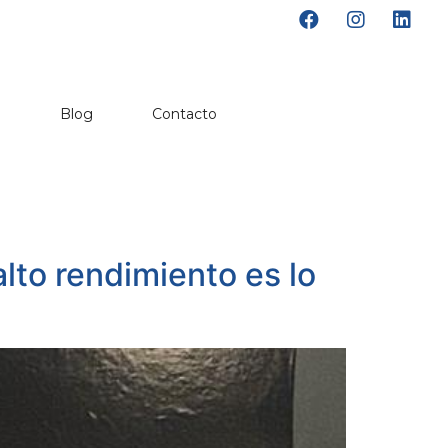
o
Blog
Contacto
alto rendimiento es lo