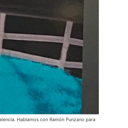
n Valencia. Hablamos con Ramón Punzano para