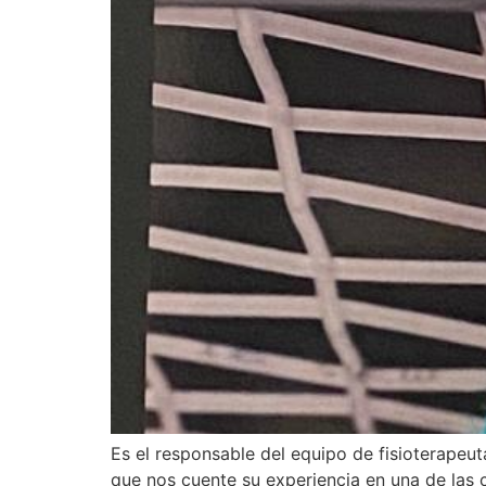
Es el responsable del equipo de fisioterape
que nos cuente su experiencia en una de las 