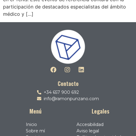
participación de destacados especialistas del ámbito
médico y […]
Contacto
+34 657 900 692
info@ramonpunzano.com
Menú
Legales
Inicio
Accesibilidad
Sobre mí
Aviso legal