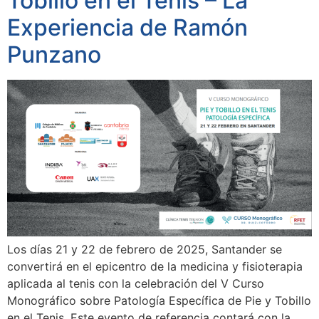
Tobillo en el Tenis – La
Experiencia de Ramón
Punzano
Los días 21 y 22 de febrero de 2025, Santander se
convertirá en el epicentro de la medicina y fisioterapia
aplicada al tenis con la celebración del V Curso
Monográfico sobre Patología Específica de Pie y Tobillo
en el Tenis. Este evento de referencia contará con la