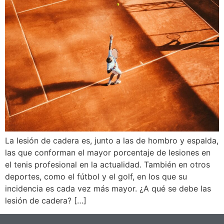
La lesión de cadera es, junto a las de hombro y espalda,
las que conforman el mayor porcentaje de lesiones en
el tenis profesional en la actualidad. También en otros
deportes, como el fútbol y el golf, en los que su
incidencia es cada vez más mayor. ¿A qué se debe las
lesión de cadera? […]