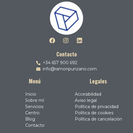
Contacto
+34 657 900 692
info@ramonpunzano.com
Menú
Legales
Inicio
Accesibilidad
Sobre mí
Aviso legal
Servicios
Política de privacidad
Centro
Política de cookies
Blog
Política de cancelación
Contacto