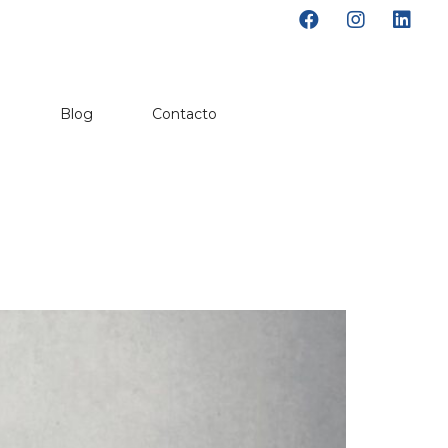
o
Blog
Contacto