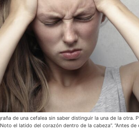
ña de una cefalea sin saber distinguir la una de la otra. P
Noto el latido del corazón dentro de la cabeza”. “Antes d