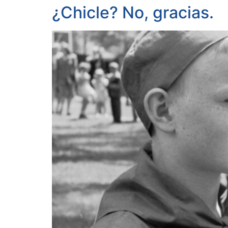
¿Chicle? No, gracias.