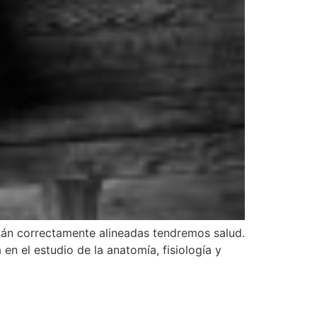
están correctamente alineadas tendremos salud.
n el estudio de la anatomía, fisiología y