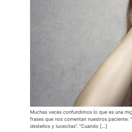
Muchas veces confundimos lo que es una migra
frases que nos comentan nuestros paciente: “
destellos y lucecitas”. “Cuando […]