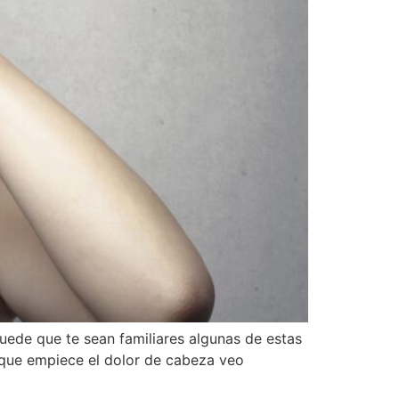
uede que te sean familiares algunas de estas
e que empiece el dolor de cabeza veo