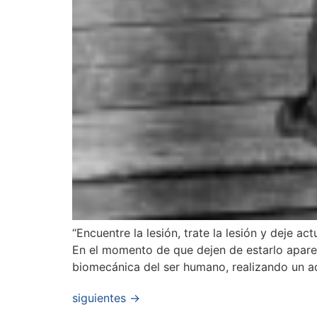
“Encuentre la lesión, trate la lesión y deje 
En el momento de que dejen de estarlo aparece
biomecánica del ser humano, realizando un a
siguientes
→