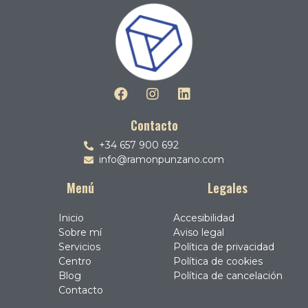
Contacto
+34 657 900 692
info@ramonpunzano.com
Menú
Legales
Inicio
Accesibilidad
Sobre mí
Aviso legal
Servicios
Política de privacidad
Centro
Política de cookies
Blog
Política de cancelación
Contacto