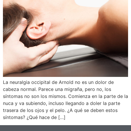
La neuralgia occipital de Arnold no es un dolor de
cabeza normal. Parece una migraña, pero no, los
síntomas no son los mismos. Comienza en la parte de la
nuca y va subiendo, incluso llegando a doler la parte
trasera de los ojos y el pelo. ¿A qué se deben estos
síntomas? ¿Qué hace de […]