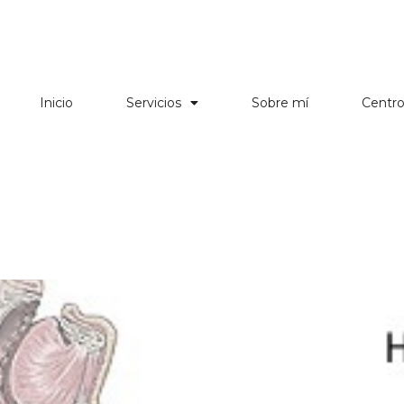
Inicio
Servicios
Sobre mí
Centr