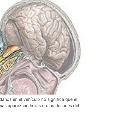
daños en el vehículo no significa que el
omas aparezcan horas o días después del