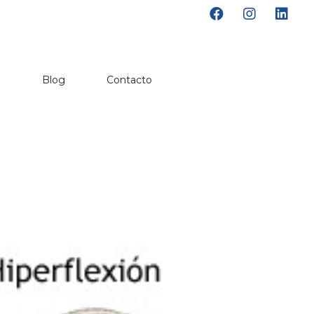
o
Blog
Contacto