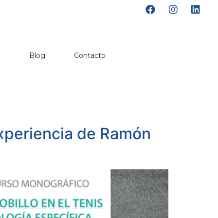
o
Blog
Contacto
 Experiencia de Ramón