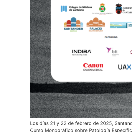
Los días 21 y 22 de febrero de 2025, Santande
Curso Monográfico sobre Patología Específica