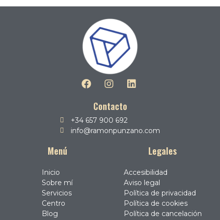
Contacto
+34 657 900 692
info@ramonpunzano.com
Menú
Legales
Inicio
Accesibilidad
Sobre mí
Aviso legal
Servicios
Política de privacidad
Centro
Política de cookies
Blog
Política de cancelación