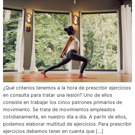
¿Qué criterios tenemos a la hora de prescribir ejercicios
en consulta para tratar una lesión? Uno de ellos
consiste en trabajar los cinco patrones primarios de
movimiento. Se trata de movimientos empleados
cotidianamente, en nuestro día a día. A partir de ellos,
podemos elaborar multitud de ejercicios. Para prescribir
ejercicios debemos tener en cuenta que […]