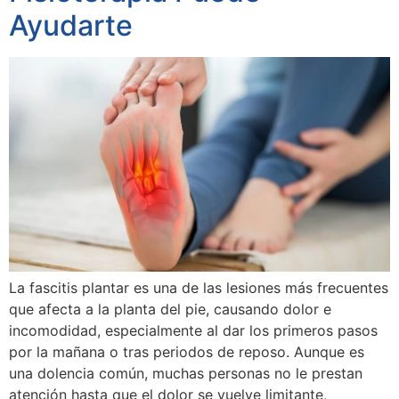
Ayudarte
La fascitis plantar es una de las lesiones más frecuentes
que afecta a la planta del pie, causando dolor e
incomodidad, especialmente al dar los primeros pasos
por la mañana o tras periodos de reposo. Aunque es
una dolencia común, muchas personas no le prestan
atención hasta que el dolor se vuelve limitante,