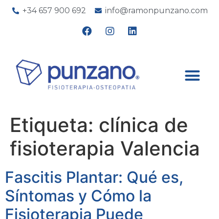
+34 657 900 692
info@ramonpunzano.com
Etiqueta:
clínica de
fisioterapia Valencia
Fascitis Plantar: Qué es,
Síntomas y Cómo la
Fisioterapia Puede