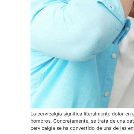
La cervicalgia significa literalmente dolor e
hombros. Concretamente, se trata de una pato
cervicalgia se ha convertido de una de las e