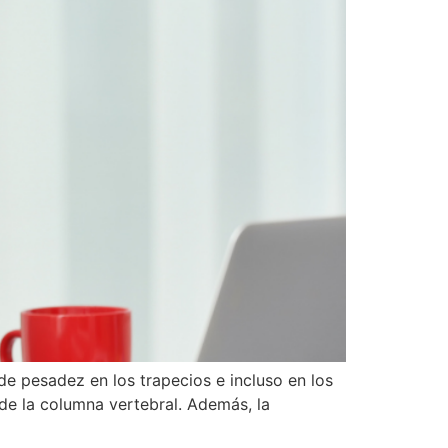
de pesadez en los trapecios e incluso en los
de la columna vertebral. Además, la