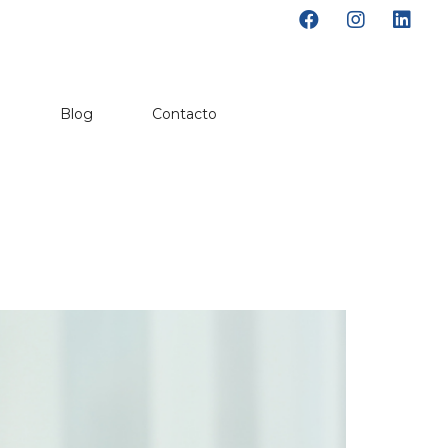
o
Blog
Contacto