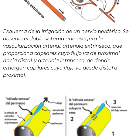
Esquema de la irrigación de un nervio periférico. Se
observa el doble sistema que asegura la
vascularización arterial: arteriola extrínseca, que
proporciona capilares cuyo flujo va de proximal
hacia distal, y arteriola intrínseca, de donde
emergen capilares cuyo flujo va desde distal a
proximal.