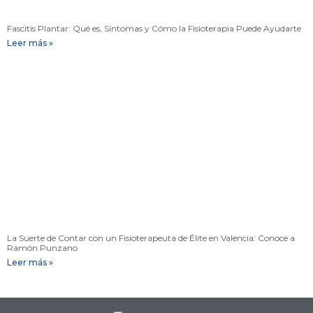
Fascitis Plantar: Qué es, Síntomas y Cómo la Fisioterapia Puede Ayudarte
Leer más »
La Suerte de Contar con un Fisioterapeuta de Élite en Valencia: Conoce a
Ramón Punzano
Leer más »