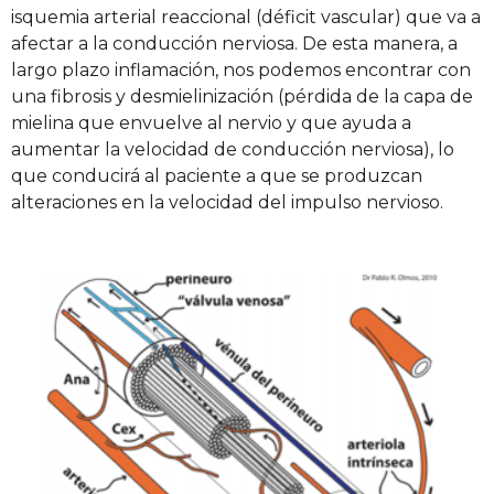
isquemia arterial reaccional (déficit vascular) que va a
afectar a la conducción nerviosa. De esta manera, a
largo plazo inflamación, nos podemos encontrar con
una fibrosis y desmielinización (pérdida de la capa de
mielina que envuelve al nervio y que ayuda a
aumentar la velocidad de conducción nerviosa), lo
que conducirá al paciente a que se produzcan
alteraciones en la velocidad del impulso nervioso.