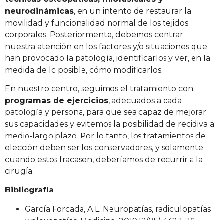
neurodinámicas
, en un intento de restaurar la
movilidad y funcionalidad normal de los tejidos
corporales. Posteriormente, debemos centrar
nuestra atención en los factores y/o situaciones que
han provocado la patología, identificarlos y ver, en la
medida de lo posible, cómo modificarlos.
En nuestro centro, seguimos el tratamiento con
programas de ejercicios
, adecuados a cada
patología y persona, para que sea capaz de mejorar
sus capacidades y evitemos la posibilidad de recidiva a
medio-largo plazo. Por lo tanto, los tratamientos de
elección deben ser los conservadores, y solamente
cuando estos fracasen, deberíamos de recurrir a la
cirugía.
Bibliografía
García Forcada, A.L. Neuropatías, radiculopatías