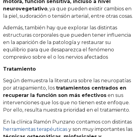
motora, función sensitiva, incluso a nivel
neurovegetativo
, ya que pueden existir cambios en
la piel, sudoración o tensión arterial, entre otras cosas.
Además, también hay que explorar las distintas
estructuras corporales que pueden tener influencia
en la aparición de la patología y restaurar su
equilibrio para que desaparezca el fenómeno
compresivo sobre el o los nervios afectados
Tratamiento
Según demuestra la literatura sobre las neuropatías
por atrapamiento, los
tratamientos centrados en
recuperar la función son más efectivos
en sus
intervenciones que los que no tienen este enfoque.
Por ello, resulta nuestra prioridad en el tratamiento.
En la clínica Ramón Punzano contamos con distintas
herramientas terapéuticas
y son muy importantes las
técnicas osteopáticas, miofasicales y