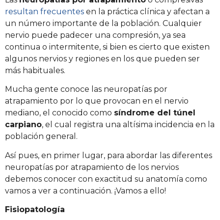
resultan frecuentes
en la práctica clínica y afectan a
un número importante de la población. Cualquier
nervio puede padecer una compresión, ya sea
continua o intermitente, si bien es cierto que existen
algunos nervios y regiones en los que pueden ser
más habituales.
Mucha gente conoce las neuropatías por
atrapamiento por lo que provocan en el nervio
mediano, el conocido como
síndrome del túnel
carpiano
, el cual registra una altísima incidencia en la
población general.
Así pues, en primer lugar, para abordar las diferentes
neuropatías por atrapamiento de los nervios
debemos conocer con exactitud su anatomía como
vamos a ver a continuación. ¡Vamos a ello!
Fisiopatología