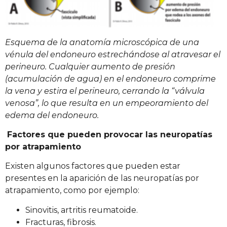
Esquema de la anatomía microscópica de una
vénula del endoneuro estrechándose al atravesar el
perineuro. Cualquier aumento de presión
(acumulación de agua) en el endoneuro comprime
la vena y estira el perineuro, cerrando la “válvula
venosa”, lo que resulta en un empeoramiento del
edema del endoneuro.
Factores que pueden provocar las neuropatías
por atrapamiento
Existen algunos factores que pueden estar
presentes en la aparición de las neuropatías por
atrapamiento, como por ejemplo:
Sinovitis, artritis reumatoide.
Fracturas, fibrosis.