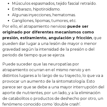
Músculos espasmados, tejido fascial retraído.
Embarazo, hipotiroidismo.
Algunas inyecciones, hematomas.
Gangliones, lipomas, tumores, etc.
Por ello, el atrapamiento nervioso
puede ser
originado por diferentes mecanismos como
presión, estiramiento, angulación y fricción
, que
pueden dar lugar a una lesión de mayor o menor
gravedad según la intensidad de la presión o del
periodo de tiempo que se ejerza.
Puede suceder que las neuropatías por
atrapamiento ocurran en el mismo nervio y en
distintos lugares a lo largo de su trayecto, lo que va a
provocar un aumento de la sintomatología. Esto
parece ser que se debe a una mayor interrupción del
aporte de nutrientes, por un lado, y a la eliminación
de catabolitos o productos de deshecho por otro, un
fenómeno conocido como ‘double crash’.