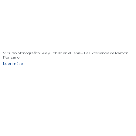
V Curso Monográfico: Pie y Tobillo en el Tenis – La Experiencia de Ramón
Punzano
Leer más »