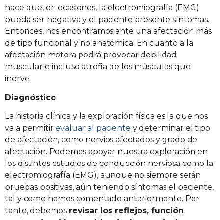
hace que, en ocasiones, la electromiografía (EMG)
pueda ser negativa y el paciente presente síntomas.
Entonces, nos encontramos ante una afectación más
de tipo funcional y no anatómica. En cuanto a la
afectación motora podrá provocar debilidad
muscular e incluso atrofia de los músculos que
inerve.
Diagnóstico
La historia clínica y la exploración física es la que nos
va a permitir
evaluar al paciente
y determinar el tipo
de afectación, como nervios afectados y grado de
afectación. Podemos apoyar nuestra exploración en
los distintos estudios de conducción nerviosa como la
electromiografía (EMG), aunque no siempre serán
pruebas positivas, aún teniendo síntomas el paciente,
tal y como hemos comentado anteriormente. Por
tanto, debemos
revisar los reflejos, función