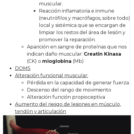
muscular.
Reacción inflamatoria e inmune
(neutrófilos y macrófagos, sobre todo)
local y sistémica que se encargan de
limpiar los restos del área de lesión y
promover la reparación.
Aparición en sangre de proteínas que nos
indican daño muscular:
Creatin Kinasa
(CK) o
mioglobina
(Mb)
DOMS
Alteración funcional muscular:
Pérdida en la capacidad de generar fuerza
Descenso del rango de movimiento
Alteración función propioceptiva
Aumento del riesgo de lesiones en músculo,
tendón y articulación