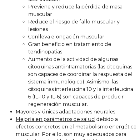
Previene y reduce la pérdida de masa
muscular
Reduce el riesgo de fallo muscular y
lesiones
Conlleva elongación muscular
Gran beneficio en tratamiento de
tendinopatias
Aumento de la actividad de algunas
citoquinas antiinflamatorias (las citoquinas
son capaces de coordinar la respuesta del
sistema inmunológico). Asimismo, las
citoquinas interleucina 10 y la interleucina
6 (IL-10 y IL-6) son capaces de producir
regeneración muscular.
Mayores y únicas adaptaciones neurales
Mejoría en parámetros de salud
debido a
efectos concretos en el metabolismo energético
muscular. Por ello, son muy adecuados para