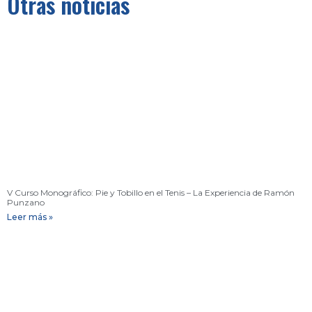
Otras noticias
V Curso Monográfico: Pie y Tobillo en el Tenis – La Experiencia de Ramón
Punzano
Leer más »