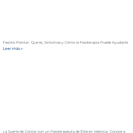
Fascitis Plantar: Qué es, Síntomas y Cómo la Fisioterapia Puede Ayudarte
Leer más »
La Suerte de Contar con un Fisioterapeuta de Élite en Valencia: Conoce a