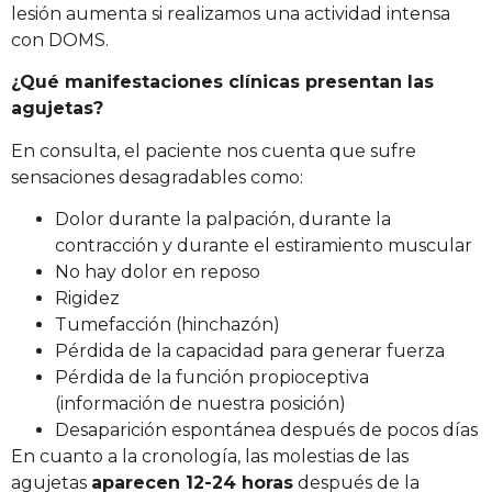
lesión aumenta si realizamos una actividad intensa
con DOMS.
¿Qué manifestaciones clínicas presentan las
agujetas?
En consulta, el paciente nos cuenta que sufre
sensaciones desagradables como:
Dolor durante la palpación, durante la
contracción y durante el estiramiento muscular
No hay dolor en reposo
Rigidez
Tumefacción (hinchazón)
Pérdida de la capacidad para generar fuerza
Pérdida de la función propioceptiva
(información de nuestra posición)
Desaparición espontánea después de pocos días
En cuanto a la cronología, las molestias de las
agujetas
aparecen 12-24 horas
después de la