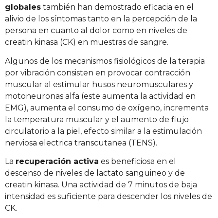
globales
también han demostrado eficacia en el
alivio de los síntomas tanto en la percepción de la
persona en cuanto al dolor como en niveles de
creatin kinasa (CK) en muestras de sangre.
Algunos de los mecanismos fisiológicos de la terapia
por vibración consisten en provocar contracción
muscular al estimular husos neuromusculares y
motoneuronas alfa (este aumenta la actividad en
EMG), aumenta el consumo de oxígeno, incrementa
la temperatura muscular y el aumento de flujo
circulatorio a la piel, efecto similar a la estimulación
nerviosa electrica transcutanea (TENS).
La
recuperación activa
es beneficiosa en el
descenso de niveles de lactato sanguineo y de
creatin kinasa. Una actividad de 7 minutos de baja
intensidad es suficiente para descender los niveles de
CK.