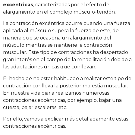
excéntricas
, caracterizadas por el efecto de
alargamiento en el complejo músculo-tendón.
La contracción excéntrica ocurre cuando una fuerza
aplicada al músculo supera la fuerza de este, de
manera que se ocasiona un alargamiento del
músculo mientras se mantiene la contracción
muscular. Este tipo de contracciones ha despertado
gran interés en el campo de la rehabilitación debido a
las adaptaciones únicas que conllevan.
El hecho de no estar habituado a realizar este tipo de
contracción conlleva la posterior molestia muscular.
En nuestra vida diaria realizamos numerosas
contracciones excéntricas, por ejemplo, bajar una
cuesta, bajar escaleras, etc.
Por ello, vamos a explicar más detalladamente estas
contracciones excéntricas.