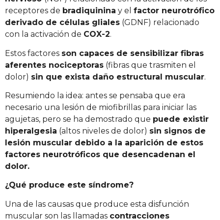
receptores de
bradiquinina
y el
factor neurotrófico
derivado de células gliales
(GDNF) relacionado
con la activación de
COX-2
.
Estos factores
son capaces de sensibilizar fibras
aferentes nociceptoras
(fibras que trasmiten el
dolor)
sin que exista daño estructural muscular
.
Resumiendo la idea: antes se pensaba que era
necesario una lesión de miofibrillas para iniciar las
agujetas, pero se ha demostrado que
puede existir
hiperalgesia
(altos niveles de dolor)
sin signos de
lesión muscular debido a la aparición de estos
factores neurotróficos que desencadenan el
dolor.
¿Qué produce este síndrome?
Una de las causas que produce esta disfunción
muscular son las llamadas
contracciones