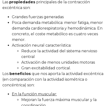
Las
propiedades
principales de la contracción
excéntrica son:
Grandes fuerzas generadas
Poca demanda metabólica: menor fatiga, menor
demanda cardiorespiratoria y hemodinámica. En
concreto, el coste metabólico es cuatro veces
menor.
Activación neural característica:
Reduce la actividad del sistema nervioso
central
Activación de menos unidades motoras
Gran excitabilidad cortical.
Los
beneficios
que nos aporta la actividad excéntrica
(en comparación con la actividad isométrica o
concéntrica) son:
En la función muscular:
Mejoran la fuerza máxima muscular y la
coordinación