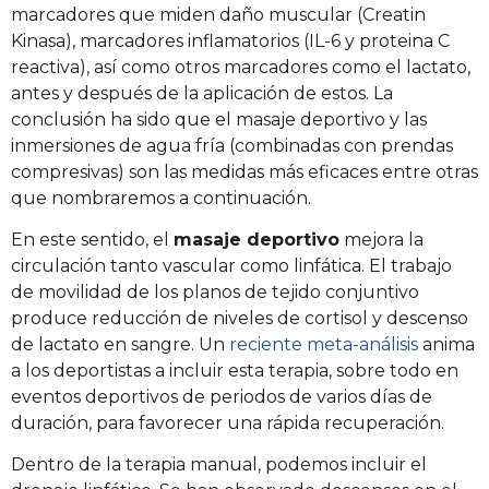
marcadores que miden daño muscular (Creatin
Kinasa), marcadores inflamatorios (IL-6 y proteina C
reactiva), así como otros marcadores como el lactato,
antes y después de la aplicación de estos. La
conclusión ha sido que el masaje deportivo y las
inmersiones de agua fría (combinadas con prendas
compresivas) son las medidas más eficaces entre otras
que nombraremos a continuación.
En este sentido, el
masaje deportivo
mejora la
circulación tanto vascular como linfática. El trabajo
de movilidad de los planos de tejido conjuntivo
produce reducción de niveles de cortisol y descenso
de lactato en sangre. Un
reciente meta-análisis
anima
a los deportistas a incluir esta terapia, sobre todo en
eventos deportivos de periodos de varios días de
duración, para favorecer una rápida recuperación.
Dentro de la terapia manual, podemos incluir el