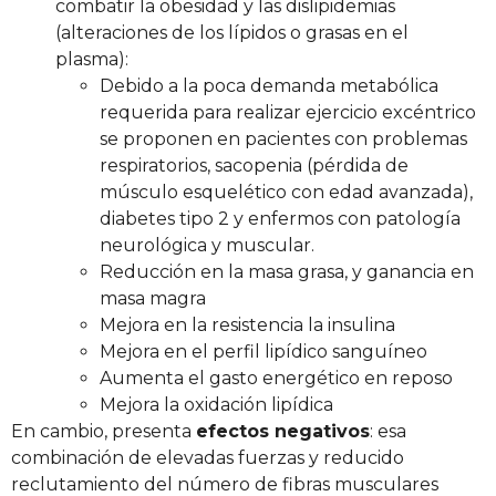
combatir la obesidad y las dislipidemias
(alteraciones de los lípidos o grasas en el
plasma):
Debido a la poca demanda metabólica
requerida para realizar ejercicio excéntrico
se proponen en pacientes con problemas
respiratorios, sacopenia (pérdida de
músculo esquelético con edad avanzada),
diabetes tipo 2 y enfermos con patología
neurológica y muscular.
Reducción en la masa grasa, y ganancia en
masa magra
Mejora en la resistencia la insulina
Mejora en el perfil lipídico sanguíneo
Aumenta el gasto energético en reposo
Mejora la oxidación lipídica
En cambio, presenta
efectos negativos
: esa
combinación de elevadas fuerzas y reducido
reclutamiento del número de fibras musculares