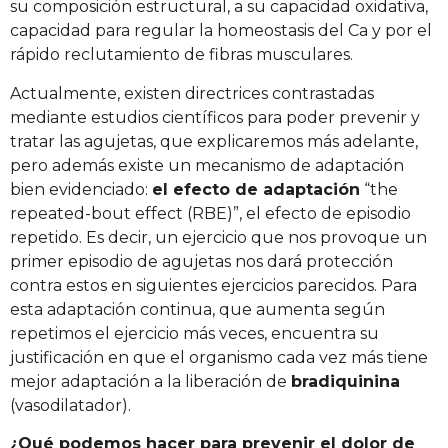
su composición estructural, a su capacidad oxidativa,
capacidad para regular la homeostasis del Ca y por el
rápido reclutamiento de fibras musculares.
Actualmente, existen directrices contrastadas
mediante estudios científicos para poder prevenir y
tratar las agujetas, que explicaremos más adelante,
pero además existe un mecanismo de adaptación
bien evidenciado:
el efecto de adaptación
“the
repeated-bout effect (RBE)”, el efecto de episodio
repetido. Es decir, un ejercicio que nos provoque un
primer episodio de agujetas nos dará protección
contra estos en siguientes ejercicios parecidos. Para
esta adaptación continua, que aumenta según
repetimos el ejercicio más veces, encuentra su
justificación en que el organismo cada vez más tiene
mejor adaptación a la liberación de
bradiquinina
(vasodilatador).
¿Qué podemos hacer para prevenir el dolor de