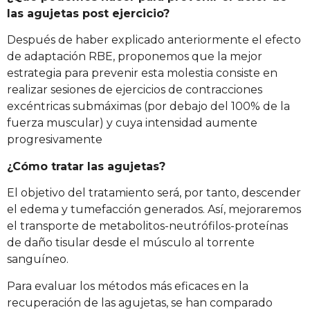
las agujetas post ejercicio?
Después de haber explicado anteriormente el efecto
de adaptación RBE, proponemos que la mejor
estrategia para prevenir esta molestia consiste en
realizar sesiones de ejercicios de contracciones
excéntricas submáximas (por debajo del 100% de la
fuerza muscular) y cuya intensidad aumente
progresivamente
¿Cómo tratar las agujetas?
El objetivo del tratamiento será, por tanto, descender
el edema y tumefacción generados. Así, mejoraremos
el transporte de metabolitos-neutrófilos-proteínas
de daño tisular desde el músculo al torrente
sanguíneo.
Para evaluar los métodos más eficaces en la
recuperación de las agujetas, se han comparado