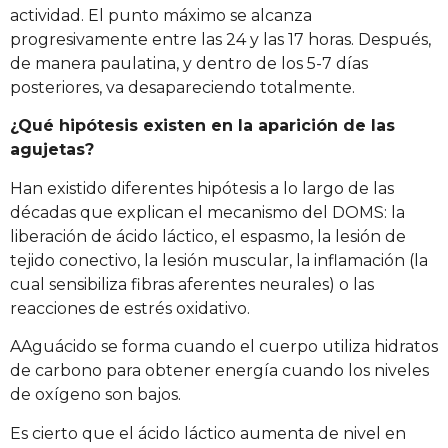
actividad. El punto máximo se alcanza
progresivamente entre las 24 y las 17 horas. Después,
de manera paulatina, y dentro de los 5-7 días
posteriores, va desapareciendo totalmente.
¿Qué hipótesis existen en la aparición de las
agujetas?
Han existido diferentes hipótesis a lo largo de las
décadas que explican el mecanismo del DOMS: la
liberación de ácido láctico, el espasmo, la lesión de
tejido conectivo, la lesión muscular, la inflamación (la
cual sensibiliza fibras aferentes neurales) o las
reacciones de estrés oxidativo.
AAguácido se forma cuando el cuerpo utiliza hidratos
de carbono para obtener energía cuando los niveles
de oxígeno son bajos.
Es cierto que el ácido láctico aumenta de nivel en