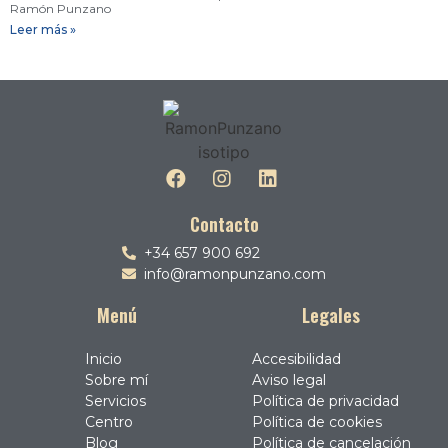
Ramón Punzano
Leer más »
Contacto
+34 657 900 692
info@ramonpunzano.com
Menú
Legales
Inicio
Accesibilidad
Sobre mí
Aviso legal
Servicios
Política de privacidad
Centro
Política de cookies
Blog
Política de cancelación