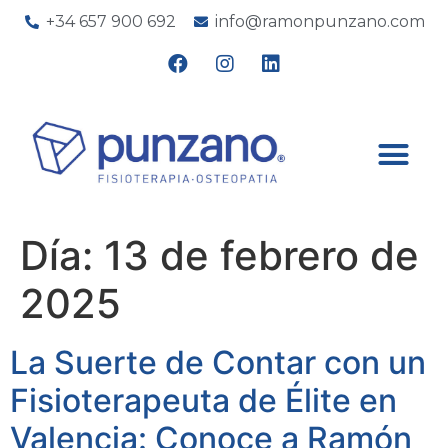
+34 657 900 692
info@ramonpunzano.com
Día:
13 de febrero de
2025
La Suerte de Contar con un
Fisioterapeuta de Élite en
Valencia: Conoce a Ramón