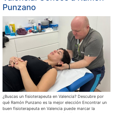
Punzano
¿Buscas un fisioterapeuta en Valencia? Descubre por
qué Ramón Punzano es la mejor elección Encontrar un
buen fisioterapeuta en Valencia puede marcar la