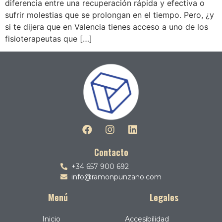
diferencia entre una recuperación rápida y efectiva o
sufrir molestias que se prolongan en el tiempo. Pero, ¿y
si te dijera que en Valencia tienes acceso a uno de los
fisioterapeutas que […]
Contacto
+34 657 900 692
info@ramonpunzano.com
Menú
Legales
Inicio
Accesibilidad