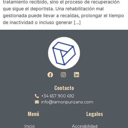
tratamiento recibido, sino el proceso de recuperación
que sigue el deportista. Una rehabilitación mal
gestionada puede llevar a recaídas, prolongar el tiempo
de inactividad o incluso generar […]
Contacto
+34 657 900 692
info@ramonpunzano.com
Menú
Legales
Inicio
Accesibilidad