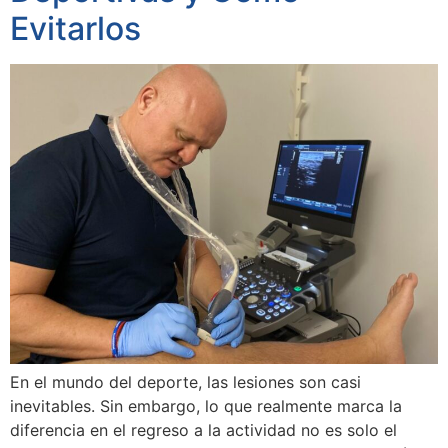
Evitarlos
En el mundo del deporte, las lesiones son casi
inevitables. Sin embargo, lo que realmente marca la
diferencia en el regreso a la actividad no es solo el