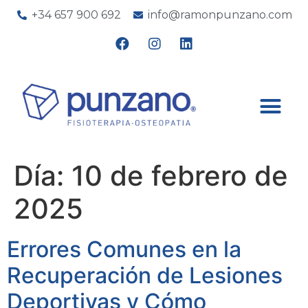
+34 657 900 692
info@ramonpunzano.com
Día:
10 de febrero de
2025
Errores Comunes en la
Recuperación de Lesiones
Deportivas y Cómo