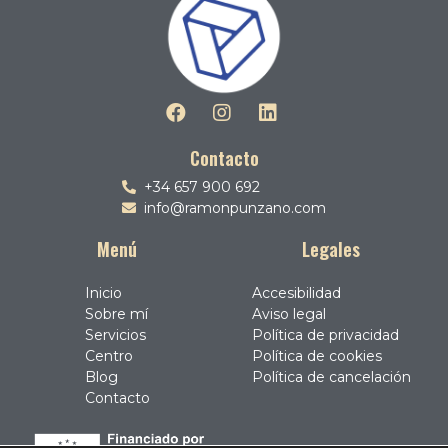
Contacto
+34 657 900 692
info@ramonpunzano.com
Menú
Legales
Inicio
Accesibilidad
Sobre mí
Aviso legal
Servicios
Política de privacidad
Centro
Política de cookies
Blog
Política de cancelación
Contacto