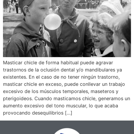
Masticar chicle de forma habitual puede agravar
trastornos de la oclusión dental y/o mandibulares ya
existentes. En el caso de no tener ningún trastorno,
masticar chicle en exceso, puede conllevar un trabajo
excesivo de los músculos temporales, maseteros y
pterigoideos. Cuando masticamos chicle, generamos un
aumento excesivo del tono muscular, lo que acaba
provocando desequilibrios […]